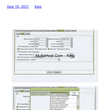
June 10, 2021
king