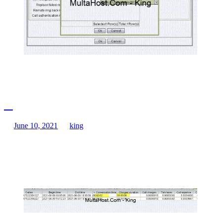
June 10, 2021
king