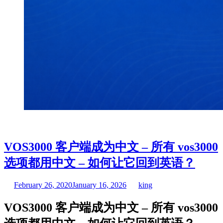
VOS3000 客户端成为中文 – 所有 vos3000
选项都用中文 – 如何让它回到英语？
February 26, 2020
January 16, 2026
king
VOS3000 客户端成为中文 – 所有 vos3000