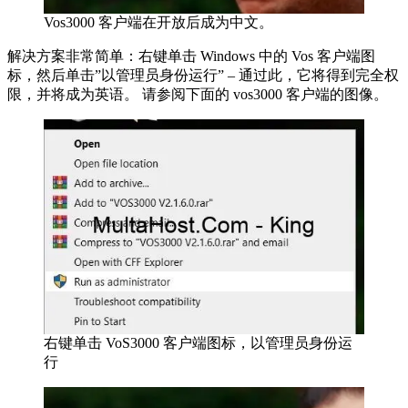
Vos3000 客户端在开放后成为中文。
解决方案非常简单：右键单击 Windows 中的 Vos 客户端图
标，然后单击”以管理员身份运行” – 通过此，它将得到完全权
限，并将成为英语。 请参阅下面的 vos3000 客户端的图像。
右键单击 VoS3000 客户端图标，以管理员身份运
行