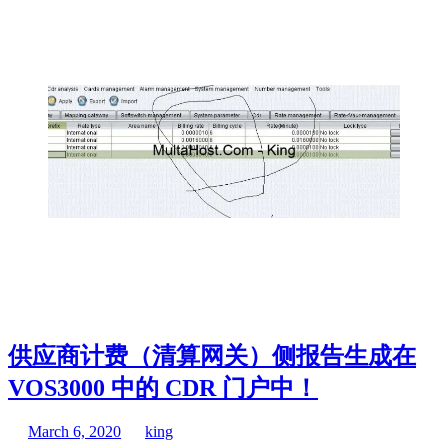
供应商计费（清算网关）侧报告生成在
VOS3000 中的 CDR 门户中！
March 6, 2020
king