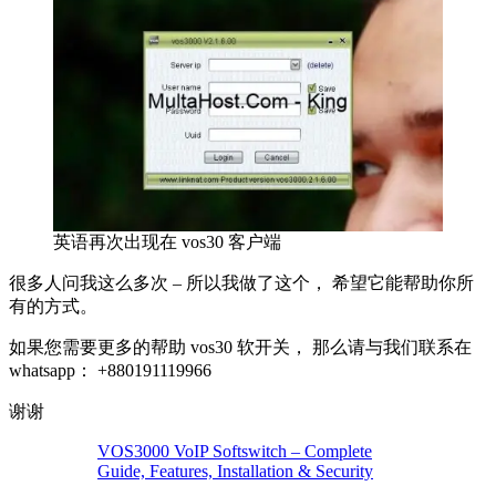
英语再次出现在 vos30 客户端
很多人问我这么多次 – 所以我做了这个， 希望它能帮助你所
有的方式。
如果您需要更多的帮助 vos30 软开关， 那么请与我们联系在
whatsapp： +880191119966
谢谢
VOS3000 VoIP Softswitch – Complete
Guide, Features, Installation & Security