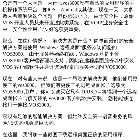
总是有一个大问题：为什么vos3000没有自己的应用程序的手
机操作系统平台，如IOS，Android或其他。 现在一天，大多
数人希望解决这个问题，但你必须小心。 由于安全性，原始
VOS 开发人员从未开发过此类系统，在 VOIP 业务安全性
中，安全性比用户/友好选项更重要。
那么，在这种情况下，解决方案是什么？ 简单而最好的安全
解决方案是使用”Windows 远程桌面”服务器访问您的
VOS3000。 由于服务器始终在线，Windows 只是平台
VOS3000 客户端管理器支持，因此在远程桌面服务器中安装
VOS 客户端软件并通过该远程桌面服务器访问 VOS3000。
现在，对有些人来说，这是一个昂贵的解决方案，他们使用更
便宜的vos3000。 但我们有更便宜的远程桌面帐户选项为
VOS3000 用户， 你可以购买它只有 10USD – 将得到一个远程
桌面帐户与预安装的 vos3000 客户端软件安装。 您将能够连
接用于连接 VOS3000。
它没有足够的智能解决方案，但始终安全第一语音业务的风
险/损失的机会是巨大的。
在这里，我附加一些截图下载远程桌面正确的应用程序。