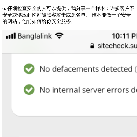
6. 仔细检查安全的人可以提供，我分享一个样本：许多客户不
安全或供应商网站被黑客攻击或黑名单。 谁不能做一个安全
的网站，他们如何给你安全服务。