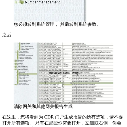
您必须转到系统管理， 然后转到系统参数。
之后
清除网关和其他网关报告生成
在这里，您将看到为 CDR 门户生成报告的所有选项，请不要
打开所有选项。 只有在那些你需要打开，左侧或右侧，你会