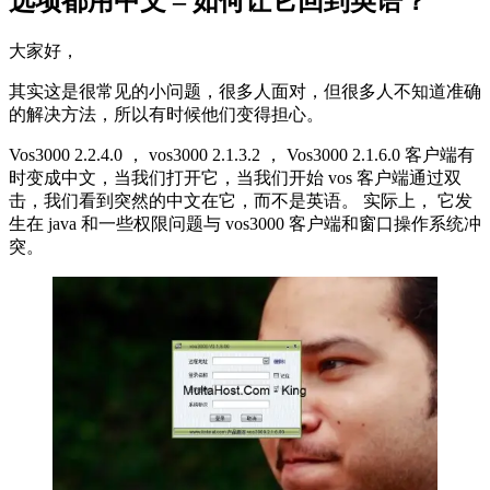
选项都用中文 – 如何让它回到英语？
大家好，
其实这是很常见的小问题，很多人面对，但很多人不知道准确
的解决方法，所以有时候他们变得担心。
Vos3000 2.2.4.0 ， vos3000 2.1.3.2 ， Vos3000 2.1.6.0 客户端有
时变成中文，当我们打开它，当我们开始 vos 客户端通过双
击，我们看到突然的中文在它，而不是英语。 实际上， 它发
生在 java 和一些权限问题与 vos3000 客户端和窗口操作系统冲
突。