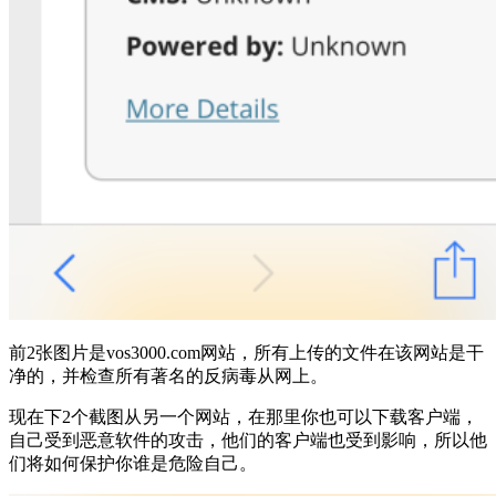
前2张图片是vos3000.com网站，所有上传的文件在该网站是干
净的，并检查所有著名的反病毒从网上。
现在下2个截图从另一个网站，在那里你也可以下载客户端，
自己受到恶意软件的攻击，他们的客户端也受到影响，所以他
们将如何保护你谁是危险自己。