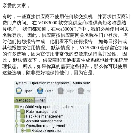
亲爱的大家，
有时，一些直接供应商不使用任何软交换机，并要求供应商计
费门户访问。 在 VOS3000 软交换供应商/提供商短名称是结
算帐户。 我们都知道，在vos3000门户中，我们必须使用网关
名称登录。 因此，供应商按供应商网关名称在门户登录。 有
时他们抱怨报告生成 – 他们看不到任何报告， 如每日报告或
其他报告或使用情况。 默认情况下，VOS3000 会保留它拥有
的许多选项，因为它使用非常低的资源来保持高并发性。 因
此， 默认情况下， 供应商和其他报表生成系统也处于系统管
理状态。 所以，如果你真的需要这些报告，那么你可以使用
这些选项，除非更好地保持他们，因为它是。