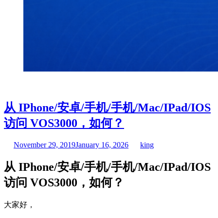
从 IPhone/安卓/手机/手机/Mac/IPad/IOS
访问 VOS3000，如何？
November 29, 2019
January 16, 2026
king
从 IPhone/安卓/手机/手机/Mac/IPad/IOS
访问 VOS3000，如何？
大家好，