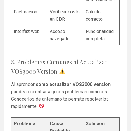
Facturacion
Verificar costo
Calculo
en CDR
correcto
Interfaz web
Acceso
Funcionalidad
navegador
completa
8. Problemas Comunes al Actualizar
VOS3000 Version
Al aprender
como actualizar VOS3000 version
,
puedes encontrar algunos problemas comunes.
Conocerlos de antemano te permite resolverlos
rapidamente.
Problema
Causa
Solucion
Probable