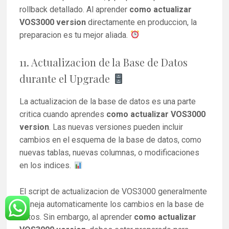
rollback detallado. Al aprender
como actualizar
VOS3000 version
directamente en produccion, la
preparacion es tu mejor aliada.
11. Actualizacion de la Base de Datos
durante el Upgrade
La actualizacion de la base de datos es una parte
critica cuando aprendes
como actualizar VOS3000
version
. Las nuevas versiones pueden incluir
cambios en el esquema de la base de datos, como
nuevas tablas, nuevas columnas, o modificaciones
en los indices.
El script de actualizacion de VOS3000 generalmente
maneja automaticamente los cambios en la base de
datos. Sin embargo, al aprender
como actualizar