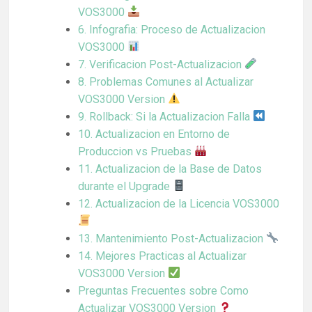
VOS3000
6. Infografia: Proceso de Actualizacion
VOS3000
7. Verificacion Post-Actualizacion
8. Problemas Comunes al Actualizar
VOS3000 Version
9. Rollback: Si la Actualizacion Falla
10. Actualizacion en Entorno de
Produccion vs Pruebas
11. Actualizacion de la Base de Datos
durante el Upgrade
12. Actualizacion de la Licencia VOS3000
13. Mantenimiento Post-Actualizacion
14. Mejores Practicas al Actualizar
VOS3000 Version
Preguntas Frecuentes sobre Como
Actualizar VOS3000 Version