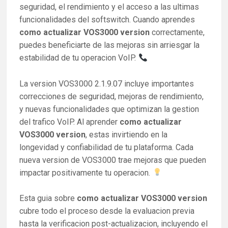
seguridad, el rendimiento y el acceso a las ultimas
funcionalidades del softswitch. Cuando aprendes
como actualizar VOS3000 version
correctamente,
puedes beneficiarte de las mejoras sin arriesgar la
estabilidad de tu operacion VoIP.
La version VOS3000 2.1.9.07 incluye importantes
correcciones de seguridad, mejoras de rendimiento,
y nuevas funcionalidades que optimizan la gestion
del trafico VoIP. Al aprender
como actualizar
VOS3000 version
, estas invirtiendo en la
longevidad y confiabilidad de tu plataforma. Cada
nueva version de VOS3000 trae mejoras que pueden
impactar positivamente tu operacion.
Esta guia sobre
como actualizar VOS3000 version
cubre todo el proceso desde la evaluacion previa
hasta la verificacion post-actualizacion, incluyendo el