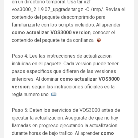
en un directorio temporal. Usa tar xzf
vos3000_2.1.9.07_upgrade.tar.gz -C /tmp/. Revisa el
contenido del paquete descomprimido para
familiarizarte con los scripts incluidos. Al aprender
como actualizar VOS3000 version
, conocer el
contenido del paquete te da confianza.
Paso 4: Lee las instrucciones de actualizacion
incluidas en el paquete. Cada version puede tener
pasos especificos que difieren de las versiones
anteriores. Al dominar
como actualizar VOS3000
version
, seguir las instrucciones oficiales es la
regla numero uno.
Paso 5: Deten los servicios de VOS3000 antes de
ejecutar la actualizacion. Asegurate de que no hay
llamadas en progreso ejecutando la actualizacion
durante horas de bajo trafico. Al aprender
como