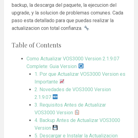
backup, la descarga del paquete, la ejecucion del
upgrade, y la solucion de problemas comunes. Cada
paso esta detallado para que puedas realizar la
actualizacion con total confianza.
Table of Contents
Como Actualizar VOS3000 Version 2.1.9.07
Complete: Guia Version
1. Por que Actualizar VOS3000 Version es
Importante
2. Novedades de VOS3000 Version
2.1.9.07
3. Requisitos Antes de Actualizar
VOS3000 Version
4. Backup Antes de Actualizar VOS3000
Version
5. Descargar e Instalar la Actualizacion