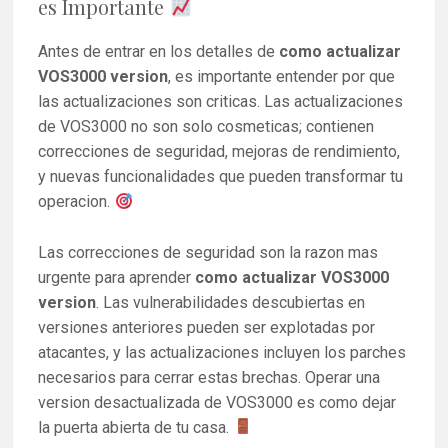
es Importante
Antes de entrar en los detalles de
como actualizar
VOS3000 version
, es importante entender por que
las actualizaciones son criticas. Las actualizaciones
de VOS3000 no son solo cosmeticas; contienen
correcciones de seguridad, mejoras de rendimiento,
y nuevas funcionalidades que pueden transformar tu
operacion.
Las correcciones de seguridad son la razon mas
urgente para aprender
como actualizar VOS3000
version
. Las vulnerabilidades descubiertas en
versiones anteriores pueden ser explotadas por
atacantes, y las actualizaciones incluyen los parches
necesarios para cerrar estas brechas. Operar una
version desactualizada de VOS3000 es como dejar
la puerta abierta de tu casa.