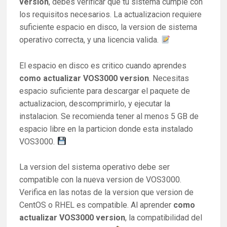
version
, debes verificar que tu sistema cumple con
los requisitos necesarios. La actualizacion requiere
suficiente espacio en disco, la version de sistema
operativo correcta, y una licencia valida.
El espacio en disco es critico cuando aprendes
como actualizar VOS3000 version
. Necesitas
espacio suficiente para descargar el paquete de
actualizacion, descomprimirlo, y ejecutar la
instalacion. Se recomienda tener al menos 5 GB de
espacio libre en la particion donde esta instalado
VOS3000.
La version del sistema operativo debe ser
compatible con la nueva version de VOS3000.
Verifica en las notas de la version que version de
CentOS o RHEL es compatible. Al aprender
como
actualizar VOS3000 version
, la compatibilidad del