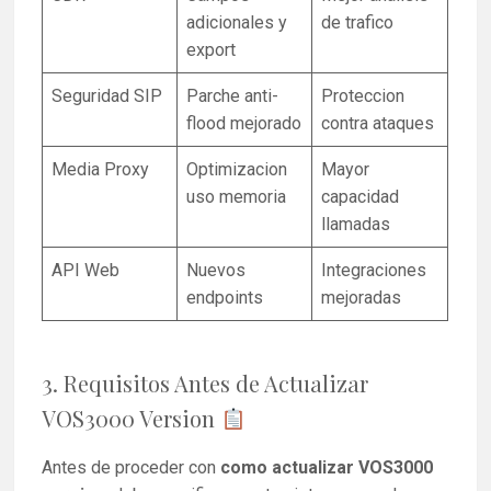
adicionales y
de trafico
export
Seguridad SIP
Parche anti-
Proteccion
flood mejorado
contra ataques
Media Proxy
Optimizacion
Mayor
uso memoria
capacidad
llamadas
API Web
Nuevos
Integraciones
endpoints
mejoradas
3. Requisitos Antes de Actualizar
VOS3000 Version
Antes de proceder con
como actualizar VOS3000