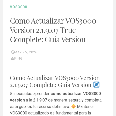
VOS3000
Como Actualizar VOS3000
Version 2.1.9.07 True
Complete: Guia Version
MAY 25, 2026
KING
Como Actualizar VOS3000 Version
2.1.9.07 Complete: Guia Version
Si necesitas aprender
como actualizar VOS3000
version
a la 2.1.9.07 de manera segura y completa,
esta guia es tu recurso definitivo.
Mantener
VOS3000 actualizado es fundamental para la