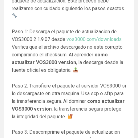
paquete de actualizacion. Este proceso debe
realizarse con cuidado siguiendo los pasos exactos.
Paso 1: Descarga el paquete de actualizacion de
VOS3000 2.1.9.07 desde
vos3000.com/downloads
.
Verifica que el archivo descargado no este corrupto
comparando el checksum. Al aprender
como
actualizar VOS3000 version
, la descarga desde la
fuente oficial es obligatoria.
Paso 2: Transfiere el paquete al servidor VOS3000 si
lo descargaste en otra maquina. Usa scp o sftp para
la transferencia segura. Al dominar
como actualizar
VOS3000 version
, la transferencia segura protege
la integridad del paquete.
Paso 3: Descomprime el paquete de actualizacion