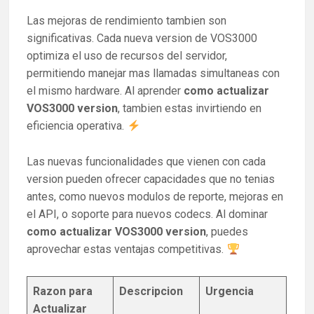
Las mejoras de rendimiento tambien son
significativas. Cada nueva version de VOS3000
optimiza el uso de recursos del servidor,
permitiendo manejar mas llamadas simultaneas con
el mismo hardware. Al aprender
como actualizar
VOS3000 version
, tambien estas invirtiendo en
eficiencia operativa.
Las nuevas funcionalidades que vienen con cada
version pueden ofrecer capacidades que no tenias
antes, como nuevos modulos de reporte, mejoras en
el API, o soporte para nuevos codecs. Al dominar
como actualizar VOS3000 version
, puedes
aprovechar estas ventajas competitivas.
Razon para
Descripcion
Urgencia
Actualizar