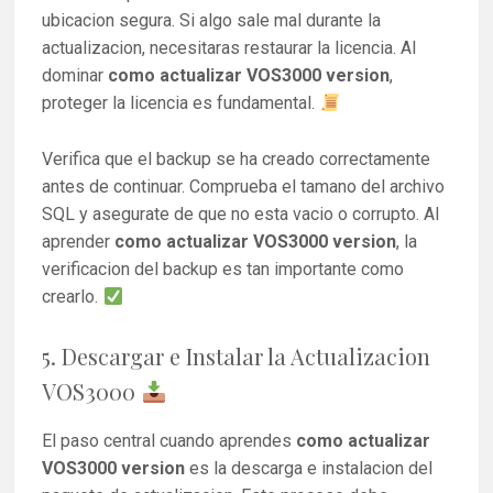
ubicacion segura. Si algo sale mal durante la
actualizacion, necesitaras restaurar la licencia. Al
dominar
como actualizar VOS3000 version
,
proteger la licencia es fundamental.
Verifica que el backup se ha creado correctamente
antes de continuar. Comprueba el tamano del archivo
SQL y asegurate de que no esta vacio o corrupto. Al
aprender
como actualizar VOS3000 version
, la
verificacion del backup es tan importante como
crearlo.
5. Descargar e Instalar la Actualizacion
VOS3000
El paso central cuando aprendes
como actualizar
VOS3000 version
es la descarga e instalacion del