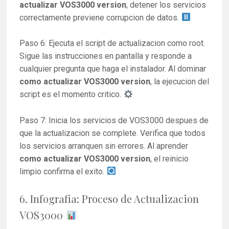
actualizar VOS3000 version
, detener los servicios
correctamente previene corrupcion de datos.
Paso 6: Ejecuta el script de actualizacion como root.
Sigue las instrucciones en pantalla y responde a
cualquier pregunta que haga el instalador. Al dominar
como actualizar VOS3000 version
, la ejecucion del
script es el momento critico.
Paso 7: Inicia los servicios de VOS3000 despues de
que la actualizacion se complete. Verifica que todos
los servicios arranquen sin errores. Al aprender
como actualizar VOS3000 version
, el reinicio
limpio confirma el exito.
6. Infografia: Proceso de Actualizacion
VOS3000