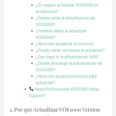
¿Es seguro actualizar VOS3000 en
produccion?
¿Cuanto tarda la actualizacion de
VOS3000?
¿Perdere datos al actualizar
VOS3000?
¿Necesito actualizar la licencia?
¿Puedo saltar versiones al actualizar?
¿Que hago si la actualizacion falla?
¿Donde descargo la actualizacion de
VOS3000?
¿Necesito ayuda profesional para
actualizar?
Need Professional VOS3000 Setup
Support?
1. Por que Actualizar VOS3000 Version