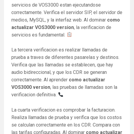
servicios de VOS3000 estan ejecutandose
correctamente. Verifica el servidor SIP, el servidor de
medios, MySQL, y la interfaz web. Al dominar
como
actualizar VOS3000 version
, la verificacion de
servicios es fundamental.
La tercera verificacion es realizar llamadas de
prueba a traves de diferentes pasarelas y destinos.
Verifica que las llamadas se establecen, que hay
audio bidireccional, y que los CDR se generan
correctamente. Al aprender
como actualizar
VOS3000 version
, las pruebas de llamadas son la
verificacion definitiva.
La cuarta verificacion es comprobar la facturacion.
Realiza llamadas de prueba y verifica que los costos
se calculan correctamente en los CDR. Compara con
las tarifas configuradas. Al dominar
como actualizar