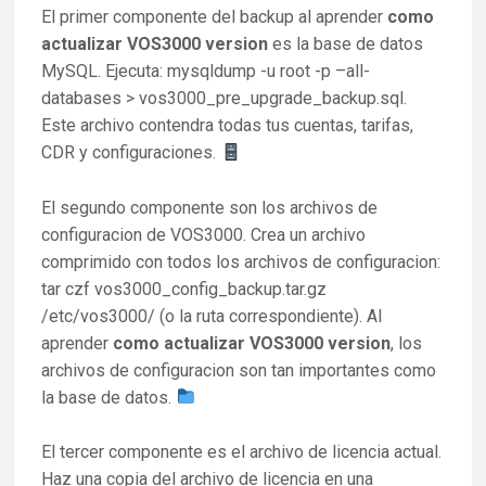
El primer componente del backup al aprender
como
actualizar VOS3000 version
es la base de datos
MySQL. Ejecuta: mysqldump -u root -p –all-
databases > vos3000_pre_upgrade_backup.sql.
Este archivo contendra todas tus cuentas, tarifas,
CDR y configuraciones.
El segundo componente son los archivos de
configuracion de VOS3000. Crea un archivo
comprimido con todos los archivos de configuracion:
tar czf vos3000_config_backup.tar.gz
/etc/vos3000/ (o la ruta correspondiente). Al
aprender
como actualizar VOS3000 version
, los
archivos de configuracion son tan importantes como
la base de datos.
El tercer componente es el archivo de licencia actual.
Haz una copia del archivo de licencia en una