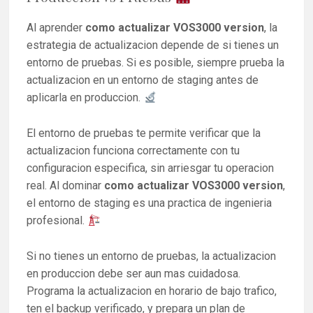
Al aprender
como actualizar VOS3000 version
, la
estrategia de actualizacion depende de si tienes un
entorno de pruebas. Si es posible, siempre prueba la
actualizacion en un entorno de staging antes de
aplicarla en produccion.
El entorno de pruebas te permite verificar que la
actualizacion funciona correctamente con tu
configuracion especifica, sin arriesgar tu operacion
real. Al dominar
como actualizar VOS3000 version
,
el entorno de staging es una practica de ingenieria
profesional.
Si no tienes un entorno de pruebas, la actualizacion
en produccion debe ser aun mas cuidadosa.
Programa la actualizacion en horario de bajo trafico,
ten el backup verificado, y prepara un plan de