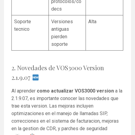
protocolos/co
decs
Soporte
Versiones
Alta
tecnico
antiguas
pierden
soporte
2. Novedades de VOS3000 Version
2.1.9.07
Al aprender
como actualizar VOS3000 version
a la
2.1.9.07, es importante conocer las novedades que
trae esta version. Las mejoras incluyen
optimizaciones en el manejo de llamadas SIP,
correcciones en el sistema de facturacion, mejoras
en la gestion de CDR, y parches de seguridad