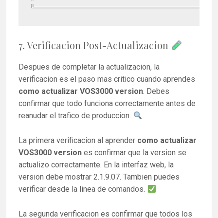
7. Verificacion Post-Actualizacion
Despues de completar la actualizacion, la
verificacion es el paso mas critico cuando aprendes
como actualizar VOS3000 version
. Debes
confirmar que todo funciona correctamente antes de
reanudar el trafico de produccion.
La primera verificacion al aprender
como actualizar
VOS3000 version
es confirmar que la version se
actualizo correctamente. En la interfaz web, la
version debe mostrar 2.1.9.07. Tambien puedes
verificar desde la linea de comandos.
La segunda verificacion es confirmar que todos los