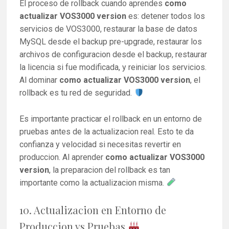
El proceso de rollback cuando aprendes
como
actualizar VOS3000 version
es: detener todos los
servicios de VOS3000, restaurar la base de datos
MySQL desde el backup pre-upgrade, restaurar los
archivos de configuracion desde el backup, restaurar
la licencia si fue modificada, y reiniciar los servicios.
Al dominar
como actualizar VOS3000 version
, el
rollback es tu red de seguridad.
Es importante practicar el rollback en un entorno de
pruebas antes de la actualizacion real. Esto te da
confianza y velocidad si necesitas revertir en
produccion. Al aprender
como actualizar VOS3000
version
, la preparacion del rollback es tan
importante como la actualizacion misma.
10. Actualizacion en Entorno de
Produccion vs Pruebas