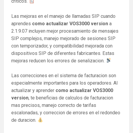
criticos.
Las mejoras en el manejo de llamadas SIP cuando
aprendes
como actualizar VOS3000 version
a
2.1.9.07 incluyen mejor procesamiento de mensajes
SIP complejos, manejo mejorado de sesiones SIP
con temporizador, y compatibilidad mejorada con
dispositivos SIP de diferentes fabricantes. Estas
mejoras reducen los errores de senalizacion.
Las correcciones en el sistema de facturacion son
especialmente importantes para los operadores. Al
actualizar y aprender
como actualizar VOS3000
version
, te beneficias de calculos de facturacion
mas precisos, manejo correcto de tarifas
escalonadas, y correccion de errores en el redondeo
de duracion.