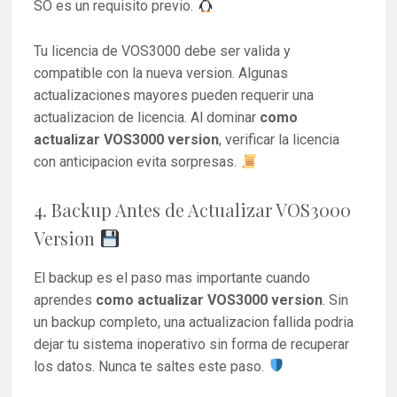
SO es un requisito previo.
Tu licencia de VOS3000 debe ser valida y
compatible con la nueva version. Algunas
actualizaciones mayores pueden requerir una
actualizacion de licencia. Al dominar
como
actualizar VOS3000 version
, verificar la licencia
con anticipacion evita sorpresas.
4. Backup Antes de Actualizar VOS3000
Version
El backup es el paso mas importante cuando
aprendes
como actualizar VOS3000 version
. Sin
un backup completo, una actualizacion fallida podria
dejar tu sistema inoperativo sin forma de recuperar
los datos. Nunca te saltes este paso.