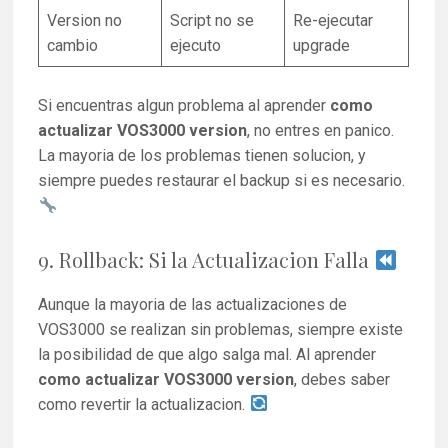
Version no
Script no se
Re-ejecutar
cambio
ejecuto
upgrade
Si encuentras algun problema al aprender
como
actualizar VOS3000 version
, no entres en panico.
La mayoria de los problemas tienen solucion, y
siempre puedes restaurar el backup si es necesario.
9. Rollback: Si la Actualizacion Falla
Aunque la mayoria de las actualizaciones de
VOS3000 se realizan sin problemas, siempre existe
la posibilidad de que algo salga mal. Al aprender
como actualizar VOS3000 version
, debes saber
como revertir la actualizacion.