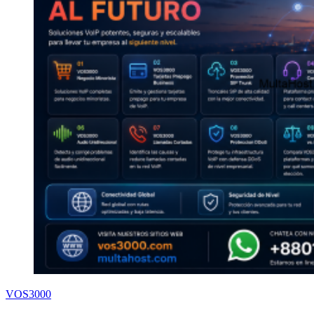
VOS3000