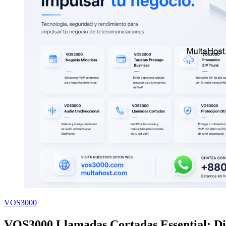
VOS3000
VOS3000 Llamadas Cortadas Essential: D