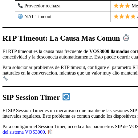
Proveedor rechaza
Me
NAT Timeout
RTP Timeout: La Causa Mas Comun
El RTP timeout es la causa mas frecuente de
VOS3000 llamadas cor
conectividad y la desconecta automaticamente. Esto puede ocurrir cua
Para solucionar problemas de RTP timeout, configure el parametro R
naturales en la conversacion, mientras que un valor muy alto manten
SIP Session Timer
El SIP Session Timer es un mecanismo que mantiene las sesiones SIP 
intervalos regulares. Este problema es comun cuando los dispositivo
Para configurar el Session Timer, acceda a los parametros SIP de VOS
del sistema VOS3000
.