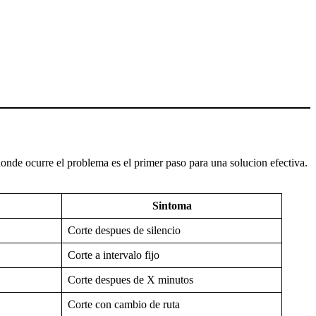
donde ocurre el problema es el primer paso para una solucion efectiva.
Sintoma
Corte despues de silencio
Corte a intervalo fijo
Corte despues de X minutos
Corte con cambio de ruta