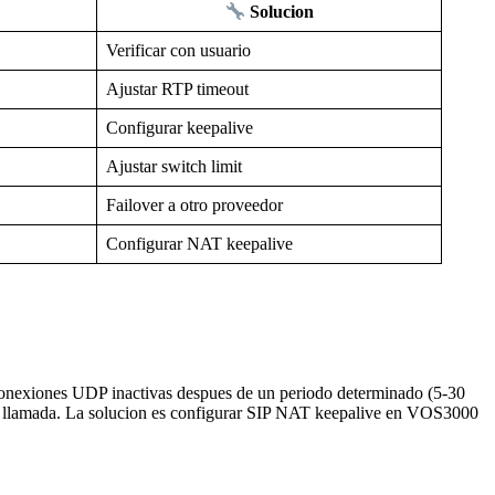
Solucion
Verificar con usuario
Ajustar RTP timeout
Configurar keepalive
Ajustar switch limit
Failover a otro proveedor
Configurar NAT keepalive
 conexiones UDP inactivas despues de un periodo determinado (5-30
o la llamada. La solucion es configurar SIP NAT keepalive en VOS3000