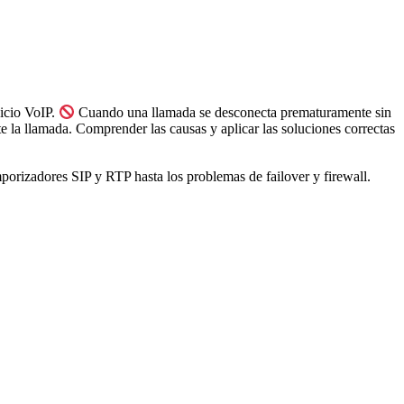
vicio VoIP.
Cuando una llamada se desconecta prematuramente sin
e la llamada. Comprender las causas y aplicar las soluciones correctas
porizadores SIP y RTP hasta los problemas de failover y firewall.