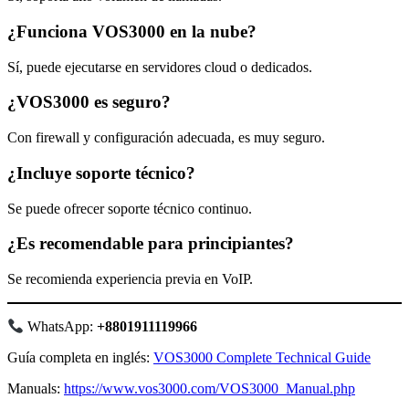
¿Funciona VOS3000 en la nube?
Sí, puede ejecutarse en servidores cloud o dedicados.
¿VOS3000 es seguro?
Con firewall y configuración adecuada, es muy seguro.
¿Incluye soporte técnico?
Se puede ofrecer soporte técnico continuo.
¿Es recomendable para principiantes?
Se recomienda experiencia previa en VoIP.
WhatsApp:
+8801911119966
Guía completa en inglés:
VOS3000 Complete Technical Guide
Manuals:
https://www.vos3000.com/VOS3000_Manual.php