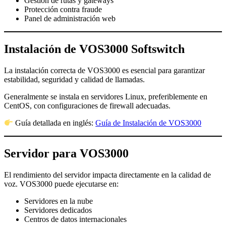
Gestión de rutas y gateways
Protección contra fraude
Panel de administración web
Instalación de VOS3000 Softswitch
La instalación correcta de VOS3000 es esencial para garantizar
estabilidad, seguridad y calidad de llamadas.
Generalmente se instala en servidores Linux, preferiblemente en
CentOS, con configuraciones de firewall adecuadas.
Guía detallada en inglés:
Guía de Instalación de VOS3000
Servidor para VOS3000
El rendimiento del servidor impacta directamente en la calidad de
voz. VOS3000 puede ejecutarse en:
Servidores en la nube
Servidores dedicados
Centros de datos internacionales