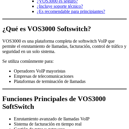
¿VOS3000 es seguro?
¿Incluye soporte técnico?
¿Es recomendable para principiantes?
¿Qué es VOS3000 Softswitch?
VOS3000 es una plataforma completa de softswitch VoIP que
permite el enrutamiento de llamadas, facturación, control de tráfico y
seguridad en un solo sistema.
Se utiliza comúnmente para:
Operadores VoIP mayoristas
Empresas de telecomunicaciones
Plataformas de terminación de llamadas
Funciones Principales de VOS3000
SoftSwitch
Enrutamiento avanzado de llamadas VoIP
Sistema de facturación en tiempo real