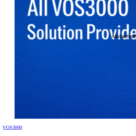
VOS3000