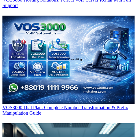
Support
VOS3000 Dial Plan: Complete Number Transformation & Prefix
Manipulation Guide