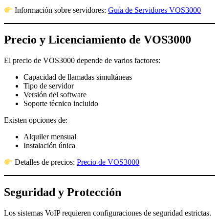
Información sobre servidores:
Guía de Servidores VOS3000
Precio y Licenciamiento de VOS3000
El precio de VOS3000 depende de varios factores:
Capacidad de llamadas simultáneas
Tipo de servidor
Versión del software
Soporte técnico incluido
Existen opciones de:
Alquiler mensual
Instalación única
Detalles de precios:
Precio de VOS3000
Seguridad y Protección
Los sistemas VoIP requieren configuraciones de seguridad estrictas.