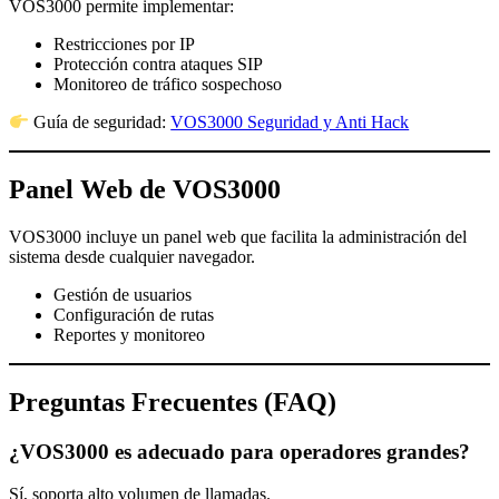
VOS3000 permite implementar:
Restricciones por IP
Protección contra ataques SIP
Monitoreo de tráfico sospechoso
Guía de seguridad:
VOS3000 Seguridad y Anti Hack
Panel Web de VOS3000
VOS3000 incluye un panel web que facilita la administración del
sistema desde cualquier navegador.
Gestión de usuarios
Configuración de rutas
Reportes y monitoreo
Preguntas Frecuentes (FAQ)
¿VOS3000 es adecuado para operadores grandes?
Sí, soporta alto volumen de llamadas.