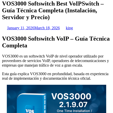
VOS3000 Softswitch Best VoIPSwitch –
Guía Técnica Completa (Instalación,
Servidor y Precio)
January 11, 2026
March 18, 2026
king
VOS3000 Softswitch VoIP – Guía Técnica
Completa
VOS3000 es un softswitch VoIP de nivel operador utilizado por
proveedores de servicios VoIP, operadores de telecomunicaciones y
empresas que manejan tráfico de voz a gran escala.
Esta guía explica VOS3000 en profundidad, basada en experiencia
real de implementación y documentación técnica oficial.