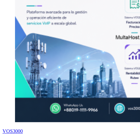
VOS3000