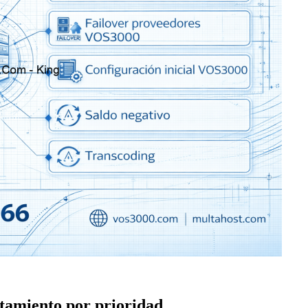
tamiento por prioridad